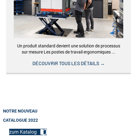
Un produit standard devient une solution de processus
sur mesure Les postes de travail ergonomiques ...
DÉCOUVRIR TOUS LES DÉTAILS
→
NOTRE NOUVEAU
CATALOGUE 2022
zum Katalog