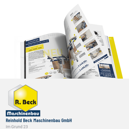
Reinhold Beck Maschinenbau GmbH
Im Grund 23