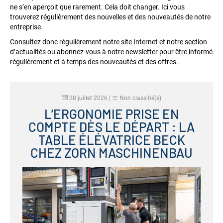
ne s’en aperçoit que rarement. Cela doit changer. Ici vous
trouverez régulièrement des nouvelles et des nouveautés de notre
entreprise.
Consultez donc régulièrement notre site Internet et notre section
d’actualités ou abonnez-vous à notre newsletter pour être informé
régulièrement et à temps des nouveautés et des offres.
28 juillet 2026
|
Non classifié(e)
L’ERGONOMIE PRISE EN
COMPTE DÈS LE DÉPART : LA
TABLE ÉLÉVATRICE BECK
CHEZ ZORN MASCHINENBAU