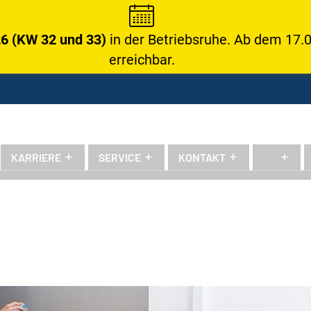
26 (KW 32 und 33)
in der Betriebsruhe. Ab dem 17.0
erreichbar.
KARRIERE
SERVICE
KONTAKT