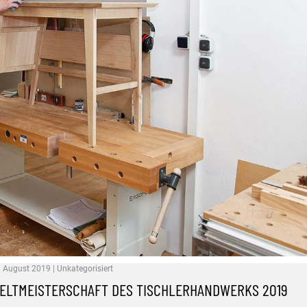
. August 2019
|
Unkategorisiert
ELTMEISTERSCHAFT DES TISCHLERHANDWERKS 2019