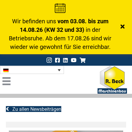
Wir befinden uns
vom 03.08. bis zum
14.08.26 (KW 32 und 33)
in der
Betriebsruhe. Ab dem 17.08.26 sind wir
wieder wie gewohnt für Sie erreichbar.
Instagram
Facebook
LinkedIn
Onlineshop
Zu allen Newsbeiträgen