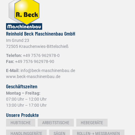
Reinhold Beck Maschinenbau GmbH
Im Grund 23
72505 Krauchenwies-Bittelschieß
Telefon:
+49 7576 962978-0
Fax:
+49 7576 962978-90
E-Mail:
info@beck-maschinenbau.de
www.beck-maschinenbau.de
Geschäftszeiten
Montag – Freitag:
07:00 Uhr – 12:00 Uhr
13:00 Uhr – 17:00 Uhr
Unsere Produkte
HUBTISCHE
ARBEITSTISCHE
HEBEGERÄTE
HANDLINGGERÄTE
SÄGEN
ROLLEN- + MESSBAHNEN