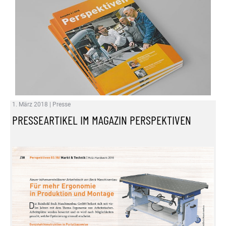
1. März 2018
|
Presse
PRESSEARTIKEL IM MAGAZIN PERSPEKTIVEN