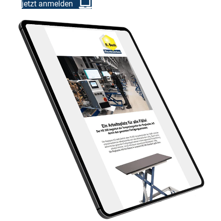
jetzt anmelden