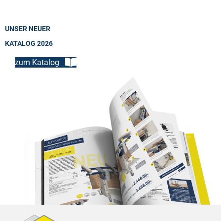
UNSER NEUER
KATALOG 2026
zum Katalog