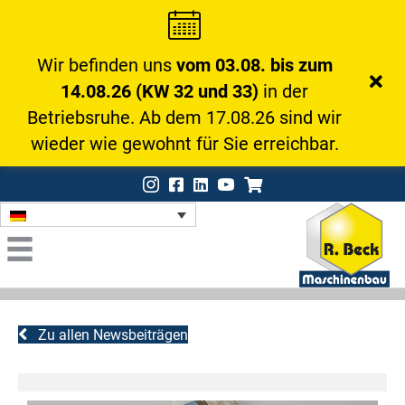
Wir befinden uns
vom 03.08. bis zum
14.08.26 (KW 32 und 33)
in der
Betriebsruhe. Ab dem 17.08.26 sind wir
wieder wie gewohnt für Sie erreichbar.
Instagram
Facebook
LinkedIn
Onlineshop
Zu allen Newsbeiträgen