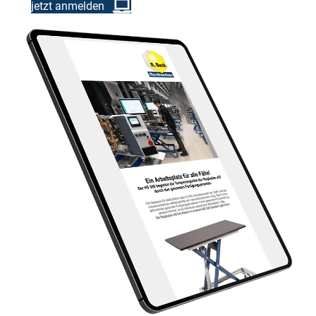
jetzt anmelden