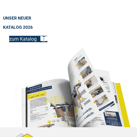
UNSER NEUER
KATALOG 2026
zum Katalog