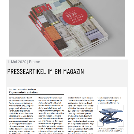
1. Mai 2020
|
Presse
PRESSEARTIKEL IM BM MAGAZIN