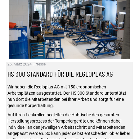
26. März 2024
|
Presse
HS 300 STANDARD FÜR DIE REGLOPLAS AG
Wir haben die Regloplas AG mit 150 ergonomischen
Arbeitsplätzen ausgestattet. Der HS 300 Standard unterstützt
nun dort die Mitarbeitenden bei ihrer Arbeit und sorgt für eine
gesunde Körperhaltung.
Auf ihren Lenkrollen begleiten die Hubtische den gesamten
Herstellungsprozess der Temperiergeräte und können dabei
individuell an den jeweiligen Arbeitsschritt und Mitarbeitenden
angepasst werden. So kann jeder selbst entscheiden, ob er lieber