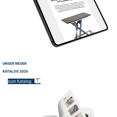
UNSER NEUER
KATALOG 2026
zum Katalog