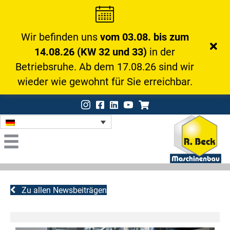
Wir befinden uns
vom 03.08. bis zum
14.08.26 (KW 32 und 33)
in der
Betriebsruhe. Ab dem 17.08.26 sind wir
wieder wie gewohnt für Sie erreichbar.
Instagram
Facebook
LinkedIn
Onlineshop
Zu allen Newsbeiträgen