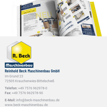
Reinhold Beck Maschinenbau GmbH
Im Grund 23
72505 Krauchenwies-Bittelschieß
Telefon:
+49 7576 962978-0
Fax:
+49 7576 962978-90
E-Mail:
info@beck-maschinenbau.de
www.beck-maschinenbau.de