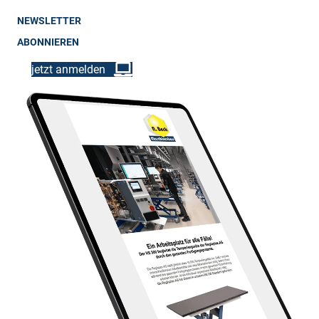
NEWSLETTER
ABONNIEREN
jetzt anmelden