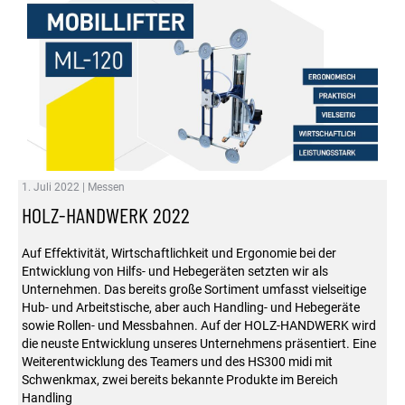
1. Juli 2022
|
Messen
HOLZ-HANDWERK 2022
Auf Effektivität, Wirtschaftlichkeit und Ergonomie bei der
Entwicklung von Hilfs- und Hebegeräten setzten wir als
Unternehmen. Das bereits große Sortiment umfasst vielseitige
Hub- und Arbeitstische, aber auch Handling- und Hebegeräte
sowie Rollen- und Messbahnen. Auf der HOLZ-HANDWERK wird
die neuste Entwicklung unseres Unternehmens präsentiert. Eine
Weiterentwicklung des Teamers und des HS300 midi mit
Schwenkmax, zwei bereits bekannte Produkte im Bereich
Handling