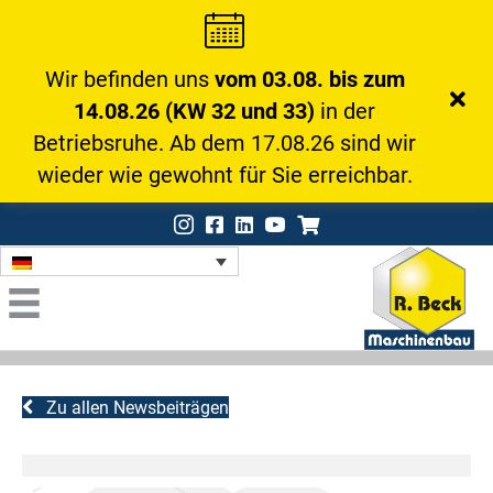
Wir befinden uns
vom 03.08. bis zum
14.08.26 (KW 32 und 33)
in der
Betriebsruhe. Ab dem 17.08.26 sind wir
wieder wie gewohnt für Sie erreichbar.
Instagram
Facebook
LinkedIn
Onlineshop
Zu allen Newsbeiträgen