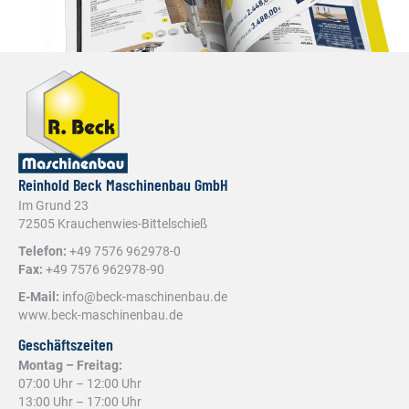
Reinhold Beck Maschinenbau GmbH
Im Grund 23
72505 Krauchenwies-Bittelschieß
Telefon:
+49 7576 962978-0
Fax:
+49 7576 962978-90
E-Mail:
info@beck-maschinenbau.de
www.beck-maschinenbau.de
Geschäftszeiten
Montag – Freitag:
07:00 Uhr – 12:00 Uhr
13:00 Uhr – 17:00 Uhr