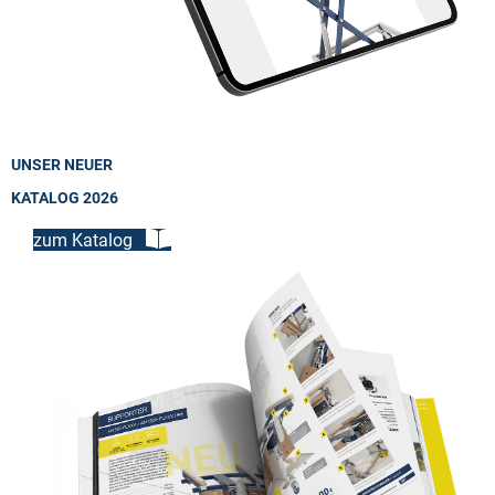
UNSER NEUER
KATALOG 2026
zum Katalog