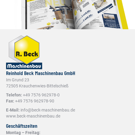
Reinhold Beck Maschinenbau GmbH
Im Grund 23
72505 Krauchenwies-Bittelschieß
Telefon:
+49 7576 962978-0
Fax:
+49 7576 962978-90
E-Mail:
info@beck-maschinenbau.de
www.beck-maschinenbau.de
Geschäftszeiten
Montag – Freitag: