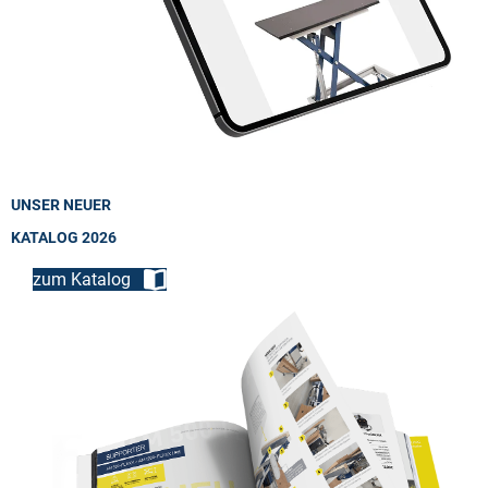
UNSER NEUER
KATALOG 2026
zum Katalog