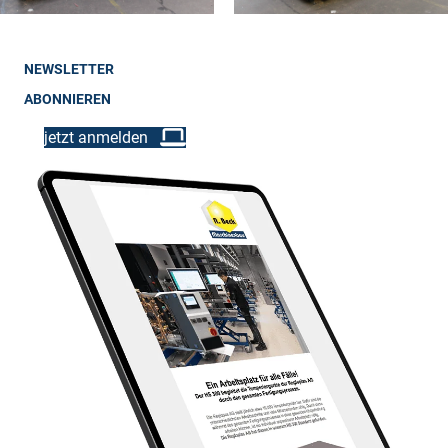
NEWSLETTER
ABONNIEREN
jetzt anmelden