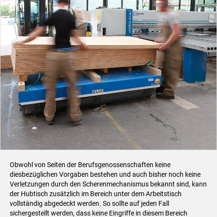
Obwohl von Seiten der Berufsgenossenschaften keine
diesbezüglichen Vorgaben bestehen und auch bisher noch keine
Verletzungen durch den Scherenmechanismus bekannt sind, kann
der Hubtisch zusätzlich im Bereich unter dem Arbeitstisch
vollständig abgedeckt werden. So sollte auf jeden Fall
sichergestellt werden, dass keine Eingriffe in diesem Bereich